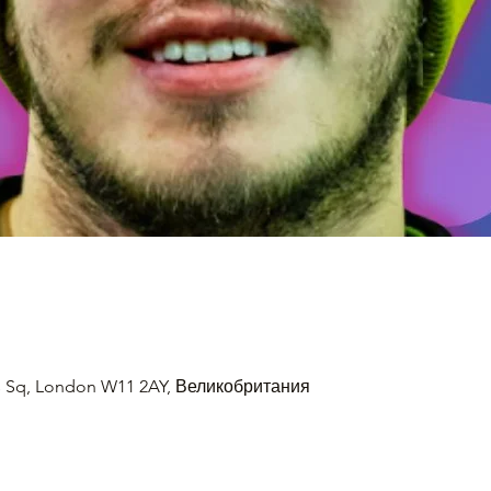
is Sq, London W11 2AY, Великобритания