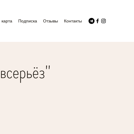
 карта
Подписка
Отзывы
Контакты
всерьёз"