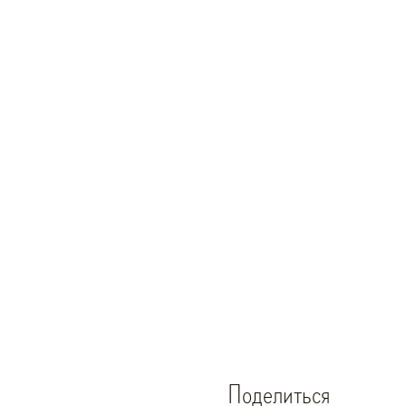
Поделиться