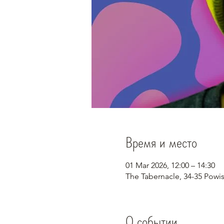
Время и место
01 Mar 2026, 12:00 – 14:30
The Tabernacle, 34-35 Pow
О событии