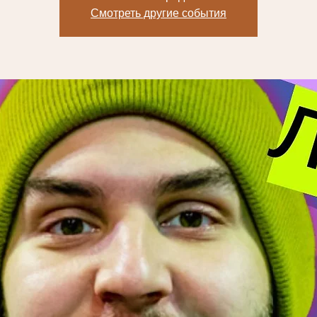
Смотреть другие события