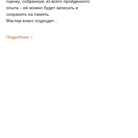
сценку, собранную из всего пройденного 
опыта – её можно будет записать и 
сохранить на память.
Мастер-класс подходит…
Подробнее >
Поделиться