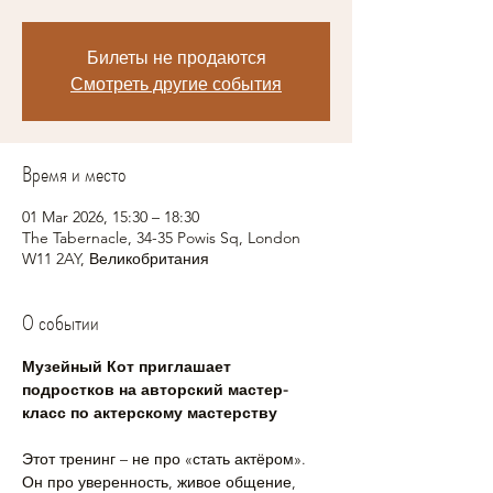
Билеты не продаются
Смотреть другие события
Время и место
01 Mar 2026, 15:30 – 18:30
The Tabernacle, 34-35 Powis Sq, London
W11 2AY, Великобритания
О событии
Музейный Кот приглашает 
подростков на авторский мастер-
класс по актерскому мастерству
Этот тренинг – не про «стать актёром». 
Он про уверенность, живое общение, 