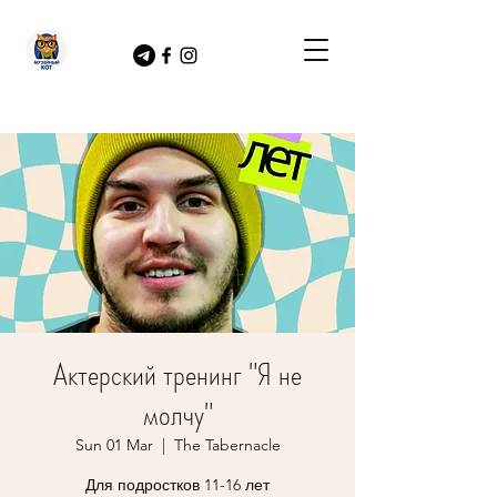
Актерский тренинг "Я не
молчу"
Sun 01 Mar
  |  
The Tabernacle
Для подростков 11-16 лет