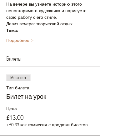
На вечере вы узнаете историю этого 
неповторимого художника и нарисуете 
свою работу с его стиле.
Девиз вечера: творческий отдых
Тема:
Подробнее >
Билеты
Мест нет
Тип билета
Билет на урок
Цена
£13.00
+£0.33 как комиссия с продажи билетов