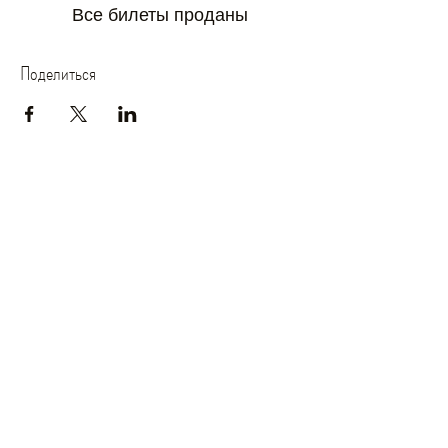
Все билеты проданы
Поделиться