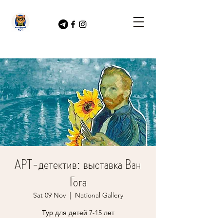
АРТ-детектив: выставка Ван
Гога
Sat 09 Nov
  |  
National Gallery
Тур для детей 7-15 лет