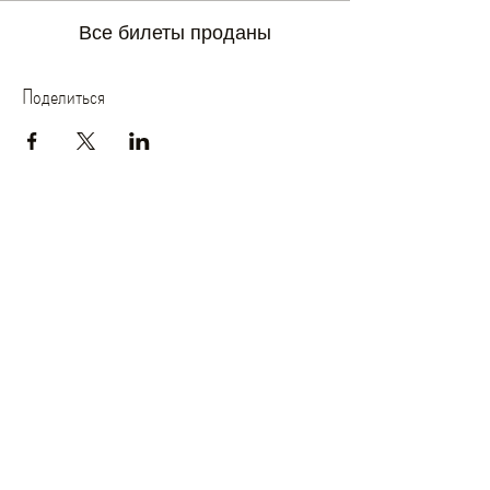
Все билеты проданы
Поделиться