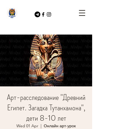
Арт-расследование "Древний
Египет. Загадка Тутанхамона",
дети 8-10 лет
Wed 01 Apr
  |  
Онлайн арт-урок