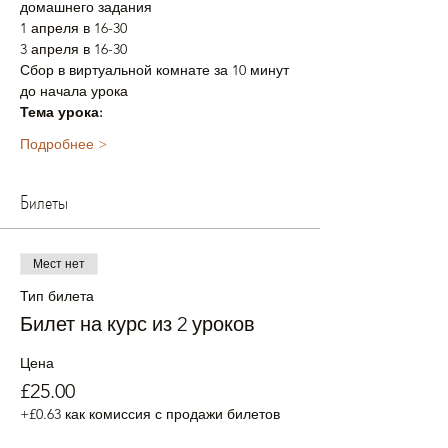
домашнего задания
1 апреля в 16-30
3 апреля в 16-30
Сбор в виртуальной комнате за 10 минут 
до начала урока
Тема урока:
Подробнее >
Билеты
Мест нет
Тип билета
Билет на курс из 2 уроков
Цена
£25.00
+£0.63 как комиссия с продажи билетов