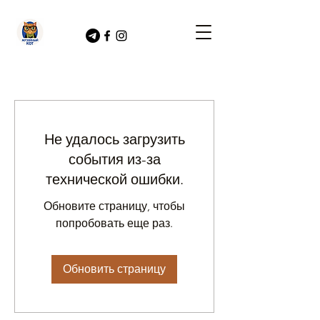
Не удалось загрузить
события из-за
технической ошибки.
Обновите страницу, чтобы
попробовать еще раз.
Обновить страницу