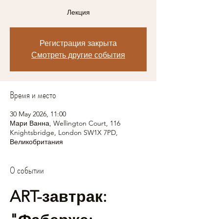
Лекция
Регистрация закрыта
Смотреть другие события
Время и место
30 May 2026, 11:00
Мари Ванна, Wellington Court, 116
Knightsbridge, London SW1X 7PD,
Великобритания
О событии
ART-завтрак: 