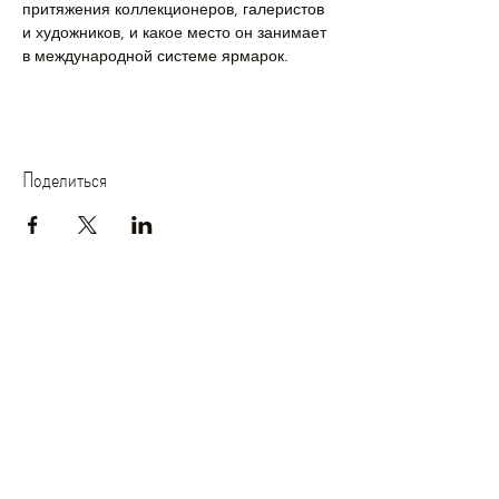
притяжения коллекционеров, галеристов 
и художников, и какое место он занимает 
в международной системе ярмарок.
Поделиться