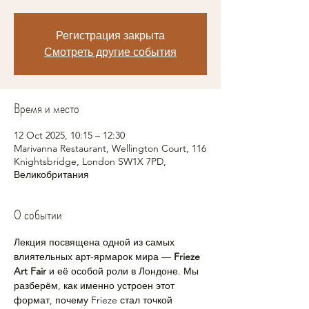
Регистрация закрыта
Смотреть другие события
Время и место
12 Oct 2025, 10:15 – 12:30
Marivanna Restaurant, Wellington Court, 116
Knightsbridge, London SW1X 7PD,
Великобритания
О событии
Лекция посвящена одной из самых 
влиятельных арт-ярмарок мира — 
Frieze 
Art Fair
 и её особой роли в Лондоне. Мы 
разберём, как именно устроен этот 
формат, почему Frieze стал точкой 