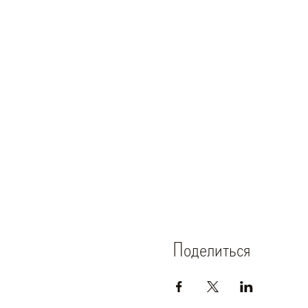
Поделиться