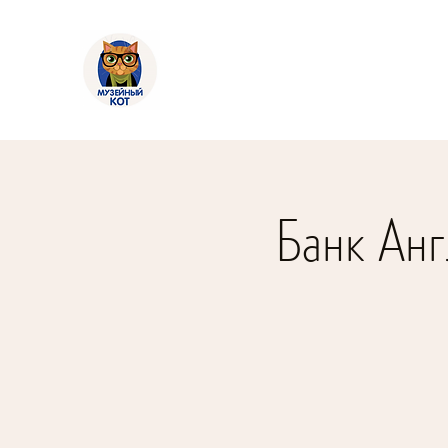
Банк Анг