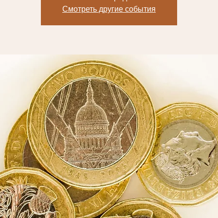
Смотреть другие события