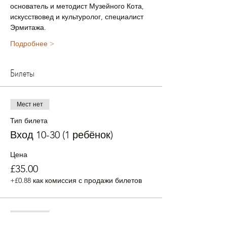
основатель и методист Музейного Кота, 
искусствовед и культуролог, специалист 
Эрмитажа.
Подробнее >
Билеты
Мест нет
Тип билета
Вход 10-30 (1 ребёнок)
Цена
£35.00
+£0.88 как комиссия с продажи билетов
Мест нет