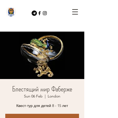
Блестящий мир Фаберже
Sun 06 Feb
  |  
London
Квест-тур для детей 8 - 15 лет