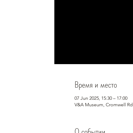
Время и место
07 Jun 2025, 15:30 – 17:00
V&A Museum, Cromwell Rd
О событии