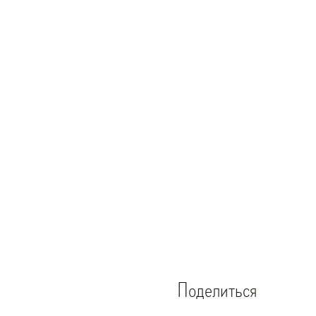
Поделиться