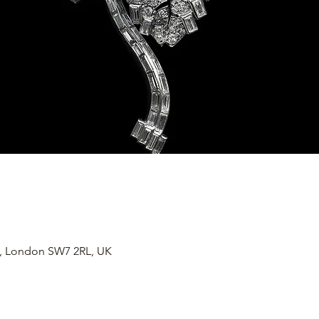
, London SW7 2RL, UK