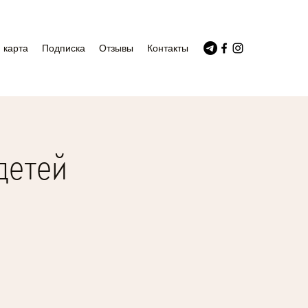
 карта
Подписка
Отзывы
Контакты
детей