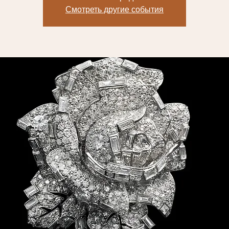
Смотреть другие события