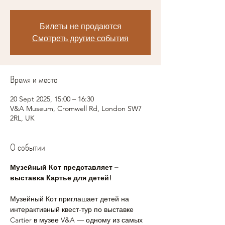
Билеты не продаются
Смотреть другие события
Время и место
20 Sept 2025, 15:00 – 16:30
V&A Museum, Cromwell Rd, London SW7
2RL, UK
О событии
Музейный Кот представляет – 
выставка Картье для детей!
Музейный Кот приглашает детей на 
интерактивный квест-тур по выставке 
Cartier в музее V&A — одному из самых 