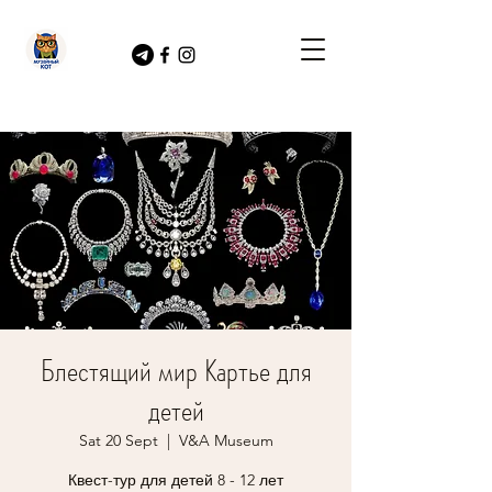
Блестящий мир Картье для
детей
Sat 20 Sept
  |  
V&A Museum
Квест-тур для детей 8 - 12 лет