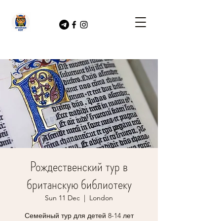
Рождественский тур в
британскую библиотеку
Sun 11 Dec
  |  
London
Семейный тур для детей 8-14 лет