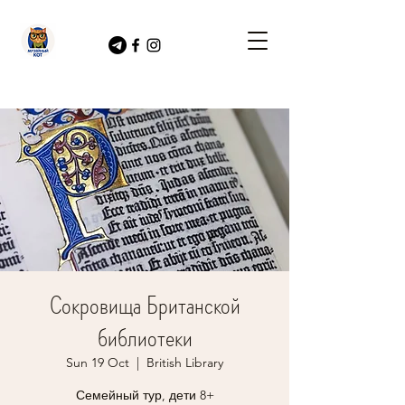
Сокровища Британской
библиотеки
Sun 19 Oct
  |  
British Library
Семейный тур, дети 8+