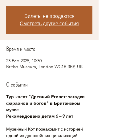
Билеты не продаются
Смотреть другие события
Время и место
23 Feb 2025, 10:30
British Museum, London WC1B 3BP, UK
О событии
Тур-квест "Древний Египет: загадки 
фараонов и богов" в Британском 
музее
Рекомендовано детям 6 – 9 лет
Музейный Кот познакомит с историей 
одной из древнейших цивилизаций 