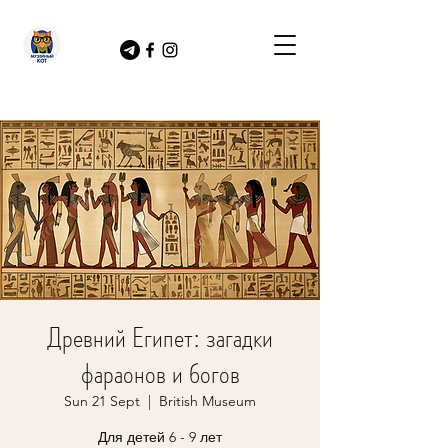
Древний Египет: загадки
фараонов и богов
Sun 21 Sept
  |  
British Museum
Для детей 6 - 9 лет