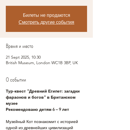
Билеты не продаются
Смотреть другие события
Время и место
21 Sept 2025, 10:30
British Museum, London WC1B 3BP, UK
О событии
Тур-квест "Древний Египет: загадки 
фараонов и богов" в Британском 
музее
Рекомендовано детям 6 – 9 лет
Музейный Кот познакомит с историей 
одной из древнейших цивилизаций 