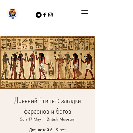
Древний Египет: загадки
фараонов и богов
Sun 17 May
  |  
British Museum
Для детей 6 - 9 лет