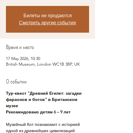
Билеты не продаются
Смотреть другие события
Время и место
17 May 2026, 10:30
British Museum, London WC1B 3BP, UK
О событии
Тур-квест "Древний Египет: загадки 
фараонов и богов" в Британском 
музее
Рекомендовано детям 6 – 9 лет
Музейный Кот познакомит с историей 
одной из древнейших цивилизаций 