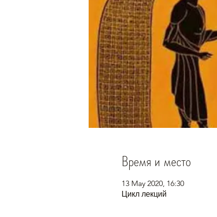
Время и место
13 May 2020, 16:30
Цикл лекций