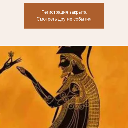
Регистрация закрыта
Смотреть другие события