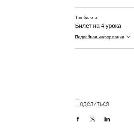
Тип билета
Билет на 4 урока
Подробная информация
Поделиться