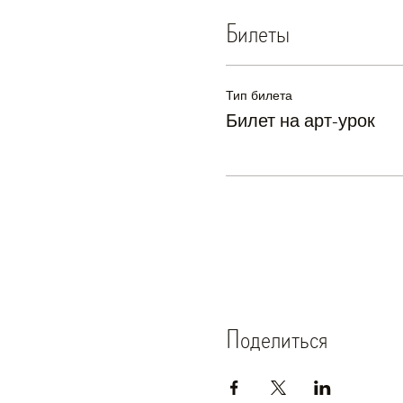
Билеты
Тип билета
Билет на арт-урок
Поделиться