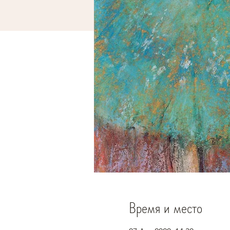
Время и место