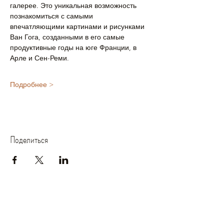
галерее. Это уникальная возможность 
познакомиться с самыми 
впечатляющими картинами и рисунками 
Ван Гога, созданными в его самые 
продуктивные годы на юге Франции, в 
Арле и Сен-Реми. 
Подробнее >
Поделиться