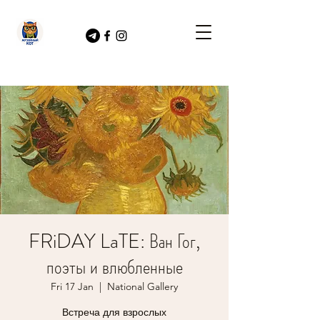
FRiDAY LaTE: Ван Гог,
поэты и влюбленные
Fri 17 Jan
  |  
National Gallery
Встреча для взрослых