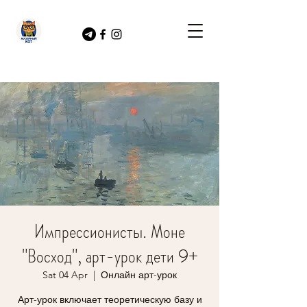
Импрессионисты. Моне
"Восход", арт-урок дети 9+
Sat 04 Apr
  |  
Онлайн арт-урок
Арт-урок включает теоретическую базу и