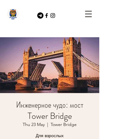
Инженерное чудо: мост
Tower Bridge
Thu 23 May
  |  
Tower Bridge
Для взрослых