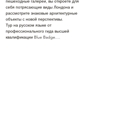
пешеходные галереи, вы откроете для 
себя потрясающие виды Лондона и 
рассмотрите знаковые архитектурные 
объекты с новой перспективы. 
Тур на русском языке от 
профессионального гида высшей 
квалификации Blue Badge.…
Подробнее >
Поделиться