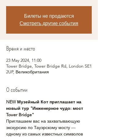
Билеты не продаются
Смотреть другие события
Время и место
23 May 2024, 11:00
Tower Bridge, Tower Bridge Rd, London SE1
2UP, Великобритания
О событии
NEW Музейный Кот приглашает на 
новый тур "Инженерное чудо: мост 
Tower Bridge"
Приглашаем вас на захватывающую 
экскурсию по Тауэрскому мосту — 
одному из самых известных символов 