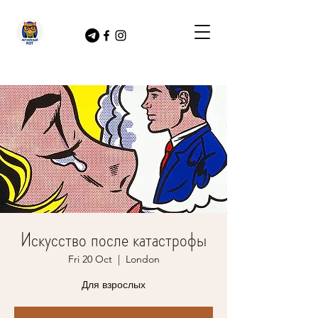
Искусство после катастрофы
Fri 20 Oct
  |  
London
Для взрослых