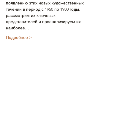
появлению этих новых художественных 
течений в период с 1950 по 1980 годы, 
рассмотрим их ключевых 
представителей и проанализируем их 
наиболее…
Подробнее >
Поделиться