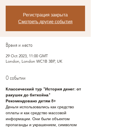
Регистрация закрыта
Смотреть другие события
Время и место
29 Oct 2023, 11:00 GMT
London, London WC1B 3BP, UK
О событии
Классический тур "История денег: от 
ракушек до биткойна"
Рекомендовано детям 8+
Деньги использовались как средство 
оплаты и как средство массовой 
информации. Они были объектом 
пропаганды и украшением, символом 