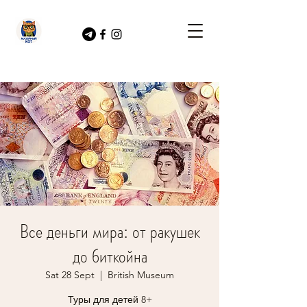
Все деньги мира: от ракушек
до биткойна
Sat 28 Sept
  |  
British Museum
Туры для детей 8+