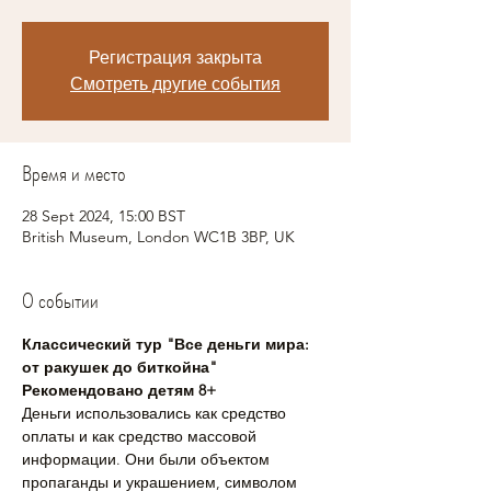
Регистрация закрыта
Смотреть другие события
Время и место
28 Sept 2024, 15:00 BST
British Museum, London WC1B 3BP, UK
О событии
Классический тур "Все деньги мира: 
от ракушек до биткойна"
Рекомендовано детям 8+
Деньги использовались как средство 
оплаты и как средство массовой 
информации. Они были объектом 
пропаганды и украшением, символом 