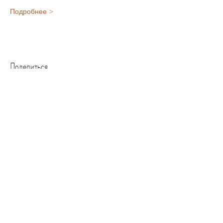
Подробнее >
Поделиться