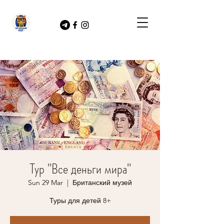
Тур "Все деньги мира"
Sun 29 Mar
  |  
Британский музей
Туры для детей 8+