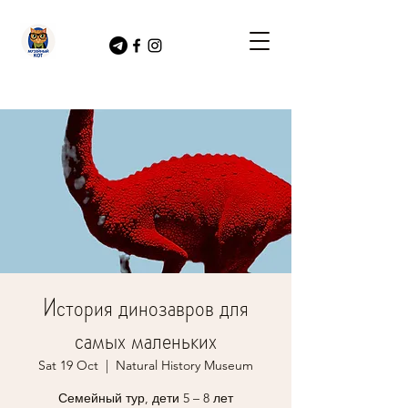
История динозавров для
самых маленьких
Sat 19 Oct
  |  
Natural History Museum
Семейный тур, дети 5 – 8 лет