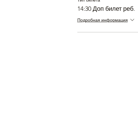
Тип билета
14:30 Доп билет реб.
Подробная информация