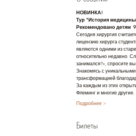
НОВИНКА!
Тур "История медицины:
Рекомендовано детям  9 
Сегодня хирургия считает
лицензию хирурга студенты
являются одними из старе
относительно недавно. Сл
занимался?», спросите вы
Знакомясь с уникальными
трансформацией благодаря
За каждым из этих открыт
Флеминг и многие другие.
Подробнее >
Билеты