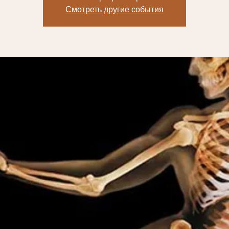
Смотреть другие события