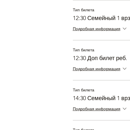
Тип билета
12:30 Семейный 1 вр
Подробная информация
Тип билета
12:30 Доп билет реб.
Подробная информация
Тип билета
14:30 Семейный 1 вр
Подробная информация