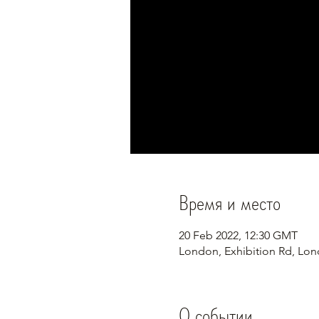
Время и место
20 Feb 2022, 12:30 GMT
London, Exhibition Rd, Lo
О событии