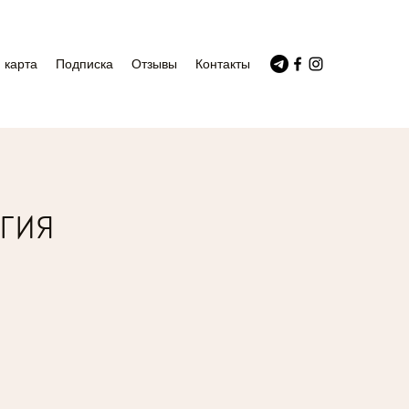
 карта
Подписка
Отзывы
Контакты
гия