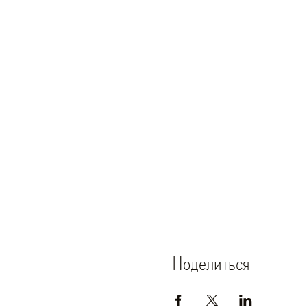
Поделиться