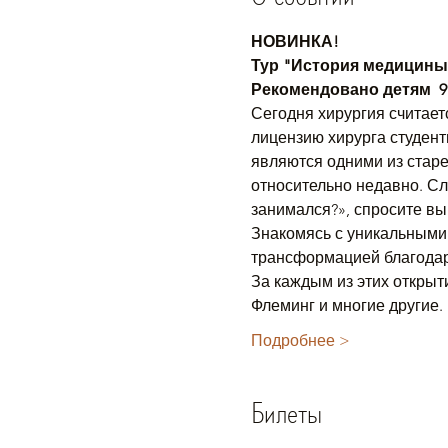
НОВИНКА!
Тур "История медицины:
Рекомендовано детям  9 
Сегодня хирургия считает
лицензию хирурга студенты
являются одними из старе
относительно недавно. Сл
занимался?», спросите вы
Знакомясь с уникальными
трансформацией благодаря
За каждым из этих открыт
Флеминг и многие другие.
Подробнее >
Билеты