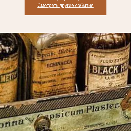
Смотреть другие события