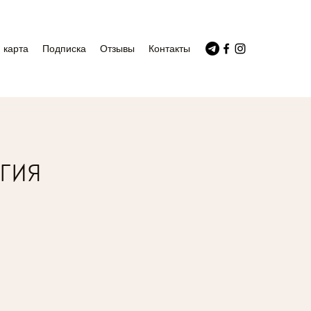
 карта
Подписка
Отзывы
Контакты
гия