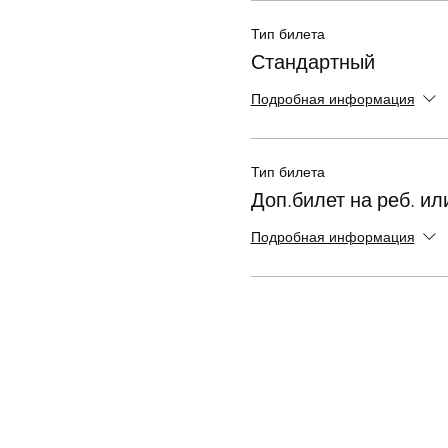
Тип билета
Стандартный
Подробная информация
Тип билета
Доп.билет на реб. или
Подробная информация