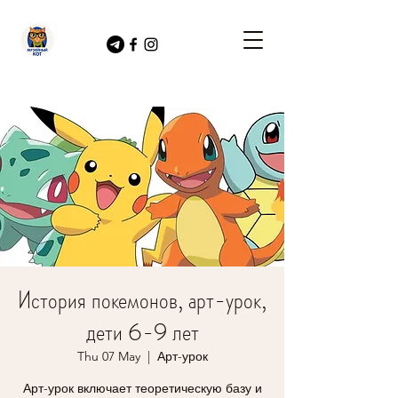
История покемонов, арт-урок,
дети 6-9 лет
Thu 07 May
  |  
Арт-урок
Арт-урок включает теоретическую базу и