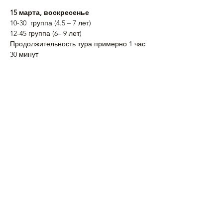
15 марта, воскресенье
10-30  группа (4.5 – 7 лет)
12-45 группа (6– 9 лет)
Продолжительность тура примерно 1 час 
30 минут
Подробнее >
Поделиться