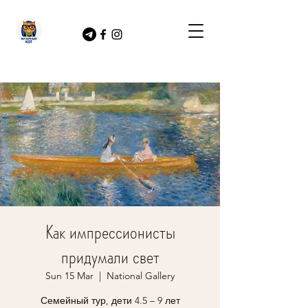
Как импрессионисты
придумали свет
Sun 15 Mar
  |  
National Gallery
Семейный тур, дети 4.5 – 9 лет