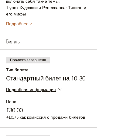
включать себя такие темы: 
1 урок Художники Ренессанса: Тициан и 
его мифы
Подробнее >
Билеты
Продажа завершена
Тип билета
Стандартный билет на 10-30
Подробная информация
Цена
£30.00
+£0.75 как комиссия с продажи билетов