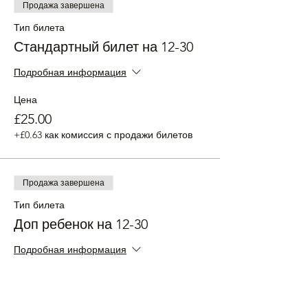
Продажа завершена
Тип билета
Стандартный билет на 12-30
Подробная информация
Цена
£25.00
+£0.63 как комиссия с продажи билетов
Продажа завершена
Тип билета
Доп ребенок на 12-30
Подробная информация
Цена
£15.00