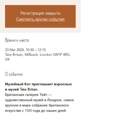
Регистрация закрыта
Смотреть другие события
Время и место
23 Mar 2024, 10:30 – 12:15
Tate Britain, Millbank, London SW1P 4RG,
UK
О событии
Музейный Кот приглашает взрослых 
в музей Tate Britain
Британская галерея Тейт — 
художественный музей в Лондоне, самое 
крупное в мире собрание британского 
искусства с 1500 года до наших дней. 