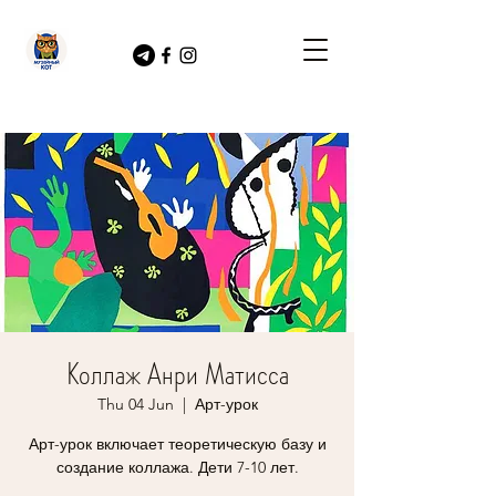
Коллаж Анри Матисса
Thu 04 Jun
  |  
Арт-урок
Арт-урок включает теоретическую базу и
создание коллажа. Дети 7-10 лет.