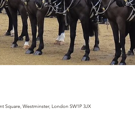
ent Square, Westminster, London SW1P 3JX