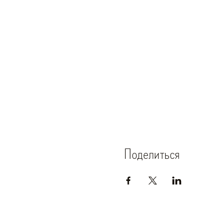
Поделиться