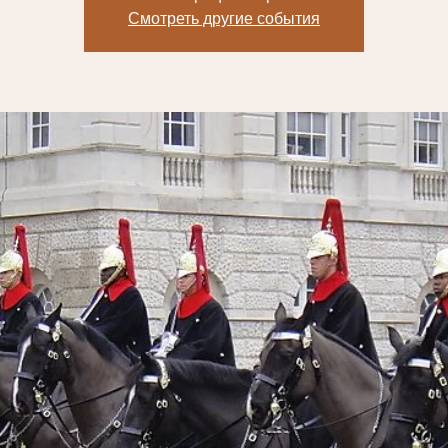
Смотреть другие события