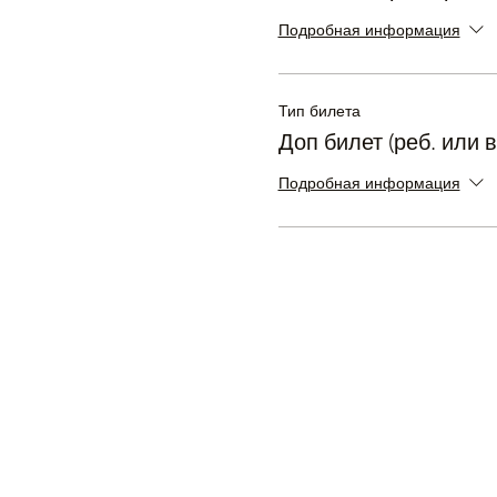
Подробная информация
Тип билета
Доп билет (реб. или 
Подробная информация