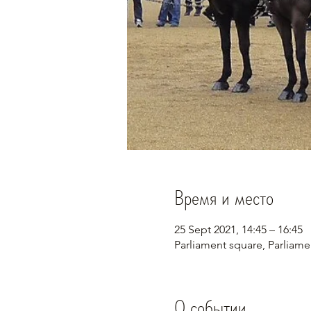
Время и место
25 Sept 2021, 14:45 – 16:45
Parliament square, Parliam
О событии