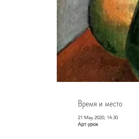
Время и место
21 May 2020, 14:30
Арт-урок