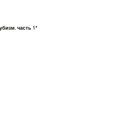
бизм. часть 1"