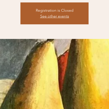
Registration is Closed
See other events