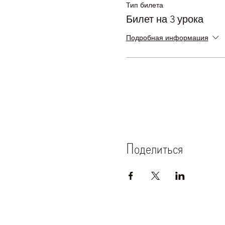
Тип билета
Билет на 3 урока
Подробная информация
Поделиться