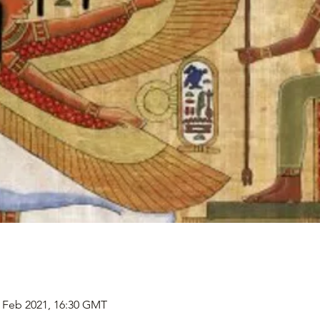
2 Feb 2021, 16:30 GMT