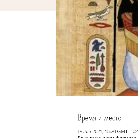
Время и место
19 Jan 2021, 15:30 GMT – 0