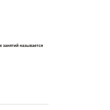
х занятий называется 