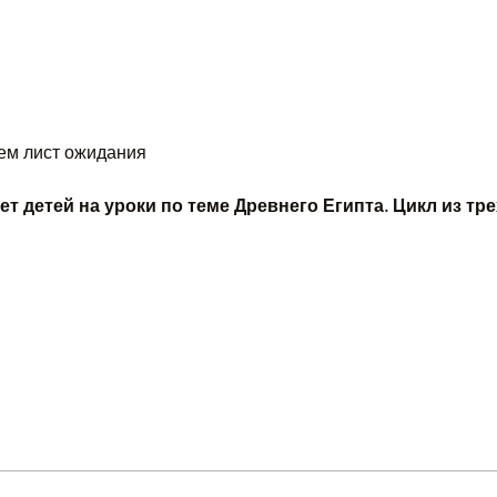
ем лист ожидания
 детей на уроки по теме Древнего Египта. Цикл из тре