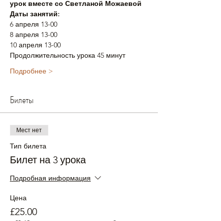
урок вместе со Светланой Можаевой
Даты занятий:
6 апреля 13-00
8 апреля 13-00
10 апреля 13-00
Продолжительность урока 45 минут
Подробнее >
Билеты
Мест нет
Тип билета
Билет на 3 урока
Подробная информация
Цена
£25.00