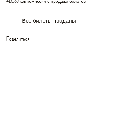
+£0.63 как комиссия с продажи билетов
Все билеты проданы
Поделиться