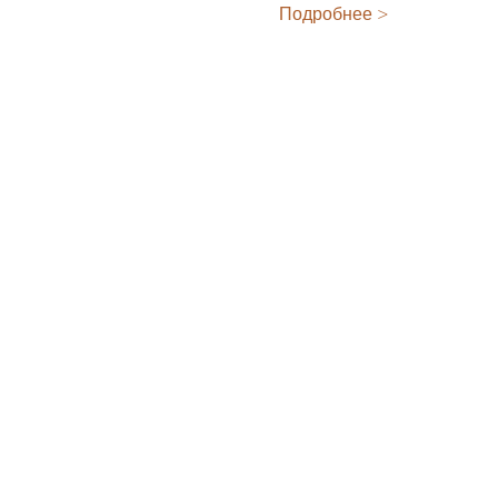
Подробнее >