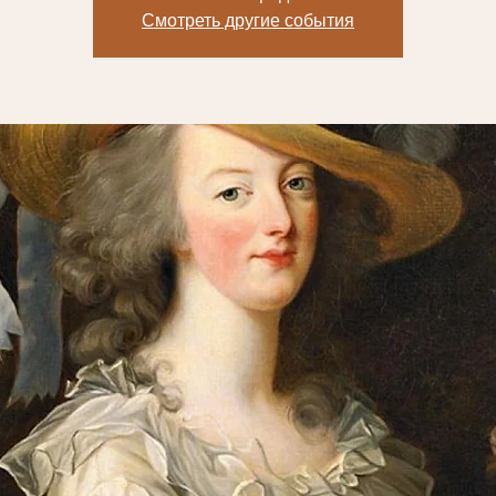
Смотреть другие события