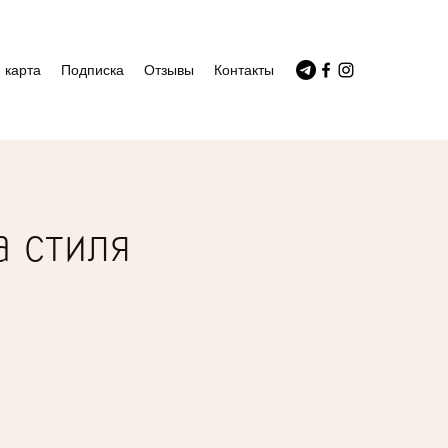
 карта
Подписка
Отзывы
Контакты
а стиля