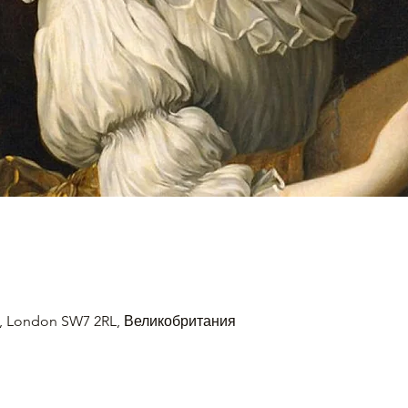
, London SW7 2RL, Великобритания