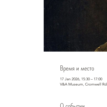
Время и место
17 Jan 2026, 15:30 – 17:00
V&A Museum, Cromwell Rd
О событии