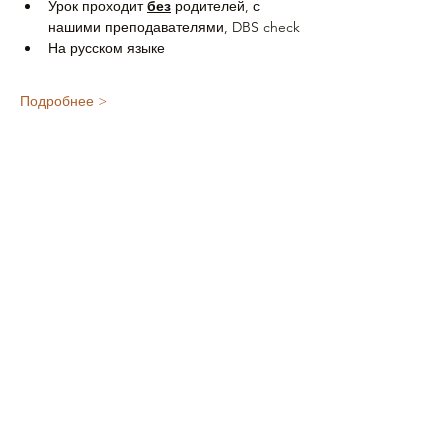
Урок проходит 
без
 родителей, с 
нашими преподавателями, DBS check
На русском языке
Подробнее >
Поделиться