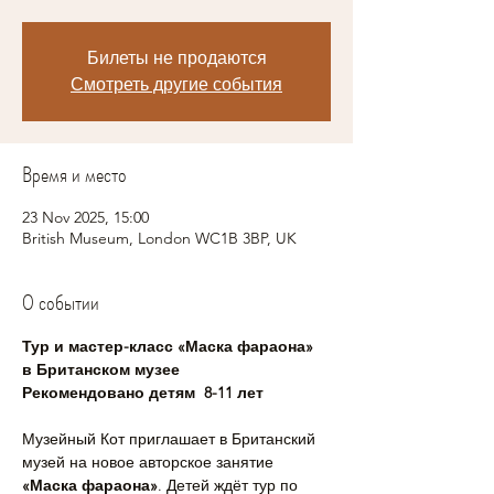
Билеты не продаются
Смотреть другие события
Время и место
23 Nov 2025, 15:00
British Museum, London WC1B 3BP, UK
О событии
Тур и мастер-класс «Маска фараона» 
в Британском музее
Рекомендовано детям  8-11 лет
Музейный Кот приглашает в Британский 
музей на новое авторское занятие 
«Маска фараона»
. Детей ждёт тур по 