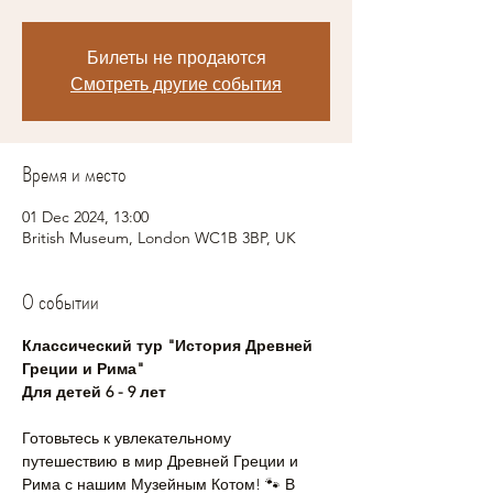
Билеты не продаются
Смотреть другие события
Время и место
01 Dec 2024, 13:00
British Museum, London WC1B 3BP, UK
О событии
Классический тур "История Древней 
Греции и Рима"  
Для детей 6 - 9 лет
Готовьтесь к увлекательному 
путешествию в мир Древней Греции и 
Рима с нашим Музейным Котом! 🐾 В 