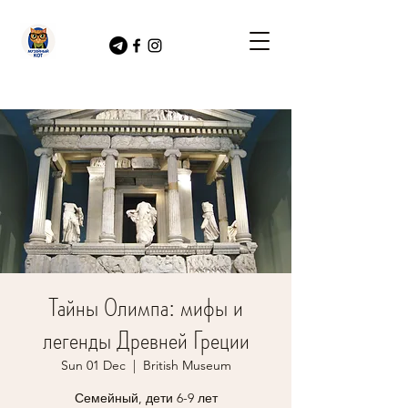
Тайны Олимпа: мифы и
легенды Древней Греции
Sun 01 Dec
  |  
British Museum
Семейный, дети 6-9 лет