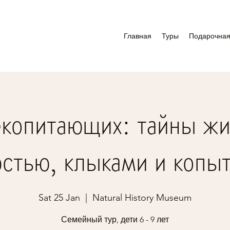
Главная
Туры
Подарочная
копитающих: тайны жи
стью, клыками и копы
Sat 25 Jan
  |  
Natural History Museum
Семейный тур, дети 6 - 9 лет