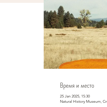
Время и место
25 Jan 2025, 15:30
Natural History Museum, C