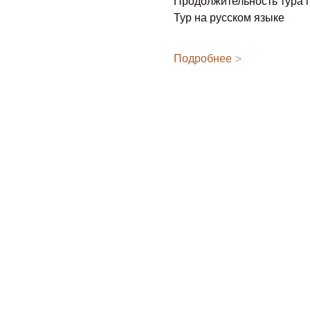
Продолжительность тура п
Тур на русском языке 
Подробнее >