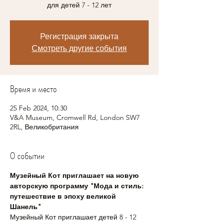
для детей 7 - 12 лет
Регистрация закрыта
Смотреть другие события
Время и место
25 Feb 2024, 10:30
V&A Museum, Cromwell Rd, London SW7
2RL, Великобритания
О событии
Музейный Кот приглашает на новую 
авторскую программу "Мода и стиль: 
путешествие в эпоху великой 
Шанель"
Музейный Кот приглашает детей 8 - 12 