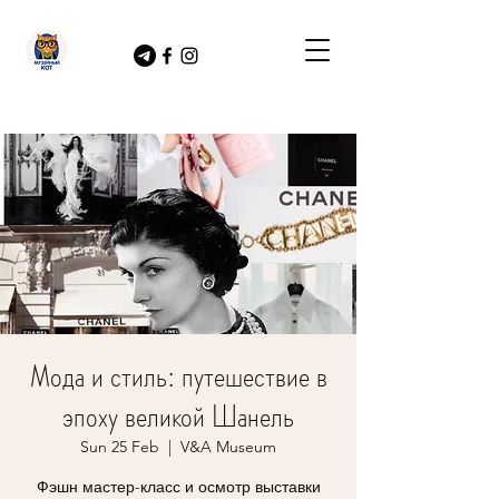
Мода и стиль: путешествие в
эпоху великой Шанель
Sun 25 Feb
  |  
V&A Museum
Фэшн мастер-класс и осмотр выставки