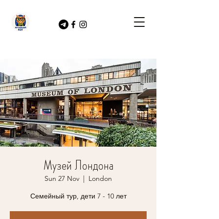
Музей Лондона
Sun 27 Nov
  |  
London
Семейный тур, дети 7 - 10 лет