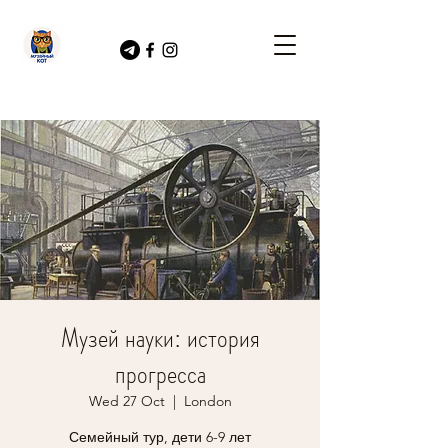
Музей науки: история
прогресса
Wed 27 Oct
  |  
London
Семейный тур, дети 6-9 лет