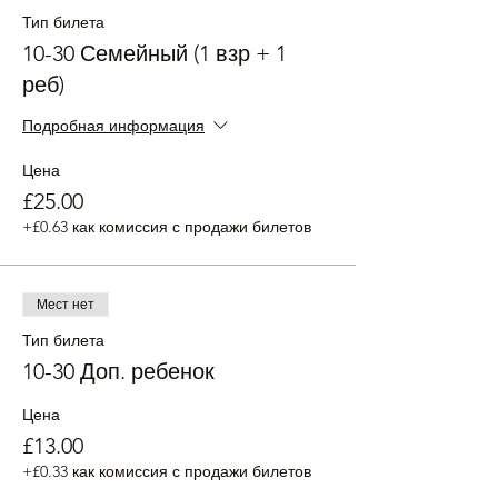
Тип билета
10-30 Семейный (1 взр + 1
реб)
Подробная информация
Цена
£25.00
+£0.63 как комиссия с продажи билетов
Мест нет
Тип билета
10-30 Доп. ребенок
Цена
£13.00
+£0.33 как комиссия с продажи билетов