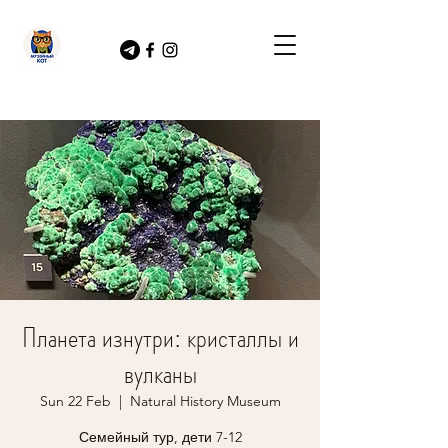
Планета изнутри: кристаллы и
вулканы
Sun 22 Feb
  |  
Natural History Museum
Семейный тур, дети 7-12