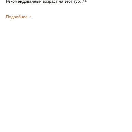
Рекомендованный возраст на этот тур: 7+
Подробнее >
Поделиться