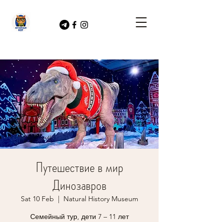
Путешествие в мир
Динозавров
Sat 10 Feb
  |  
Natural History Museum
Семейный тур, дети 7 – 11 лет