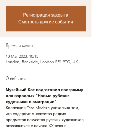
Регистрация закрыта
Смотреть другие события
Время и место
10 Mar 2023, 10:15
London, Bankside, London SE1 9TG, UK
О событии
Музейный Кот подготовил программу 
для взрослых "Новые рубежи: 
художники в эмиграции"
Коллекция Tate Modern уникальна тем, 
что содержит множество редких 
предметов искусства русских художников, 
оказавшихся с начала XX века в 