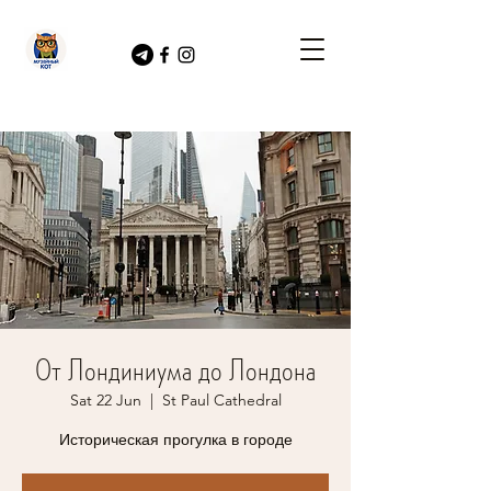
От Лондиниума до Лондона
Sat 22 Jun
  |  
St Paul Cathedral
Историческая прогулка в городе