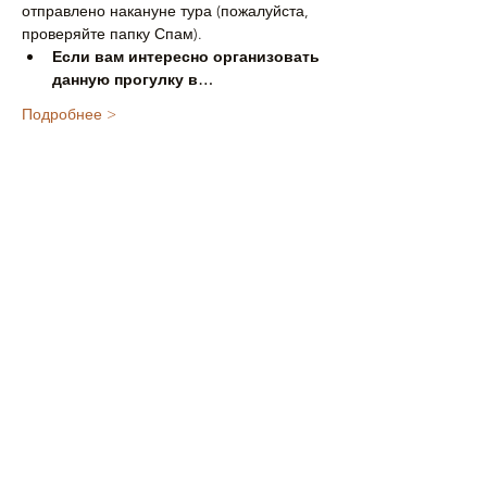
отправлено накануне тура (пожалуйста, 
проверяйте папку Спам).
Если вам интересно организовать 
данную прогулку в…
Подробнее >
Поделиться