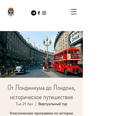
От Лондиниума до Лондона,
историческое путешествие
Tue 21 Apr
  |  
Виртуальный тур
Классическая программа по истории